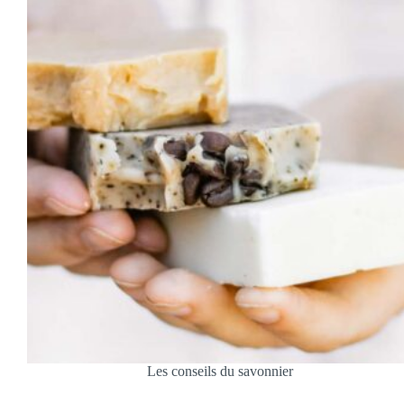
Les conseils du savonnier