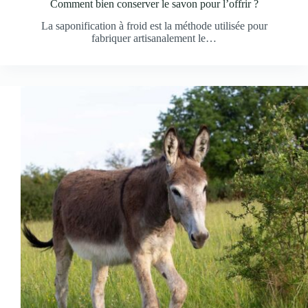
Comment bien conserver le savon pour l’offrir ?
La saponification à froid est la méthode utilisée pour
fabriquer artisanalement le…