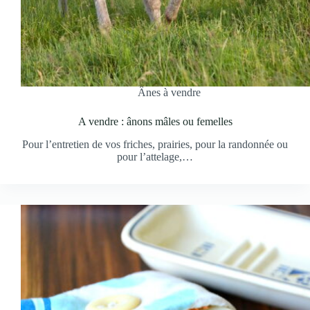
Ânes à vendre
A vendre : ânons mâles ou femelles
Pour l’entretien de vos friches, prairies, pour la randonnée ou
pour l’attelage,…