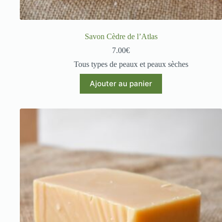
Savon Cèdre de l’Atlas
7.00
€
Tous types de peaux et peaux sèches
Ajouter au panier