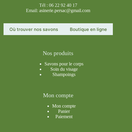
Tél : 06 22 92 40 17
Email:
asinerie.persac@gmail.com
Où trouver nos savons
Boutique en ligne
Nos produits
Savons pour le corps
Soin du visage
Shampoings
Mon compte
Mon compte
Panier
Paiement