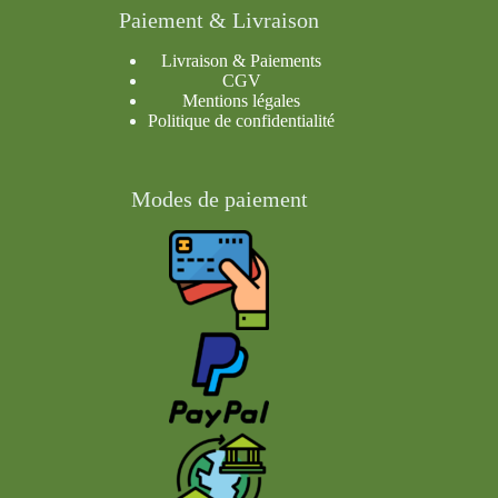
Paiement & Livraison
Livraison & Paiements
CGV
Mentions légales
Politique de confidentialité
Modes de paiement