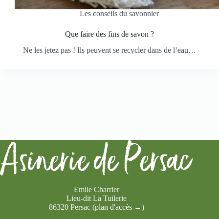
Les conseils du savonnier
Que faire des fins de savon ?
Ne les jetez pas ! Ils peuvent se recycler dans de l’eau…
Emile Charrier
Lieu-dit La Tuilerie
86320 Persac (
plan d'accès →
)