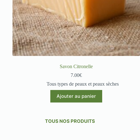
Savon Citronelle
7.00
€
Tous types de peaux et peaux sèches
Ajouter au panier
TOUS NOS PRODUITS