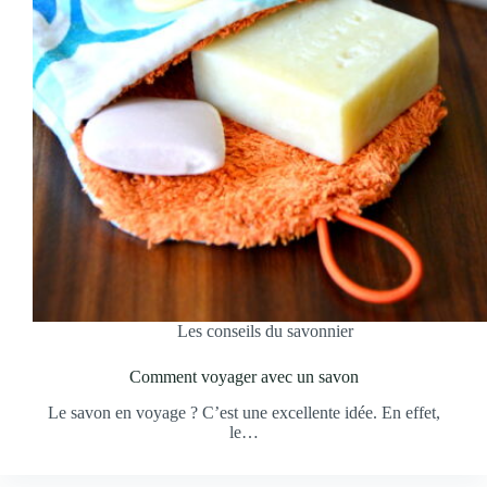
Les conseils du savonnier
Comment voyager avec un savon
Le savon en voyage ? C’est une excellente idée. En effet,
le…