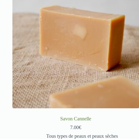
Savon Cannelle
7.00
€
Tous types de peaux et peaux sèches