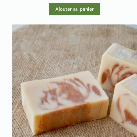
Ajouter au panier