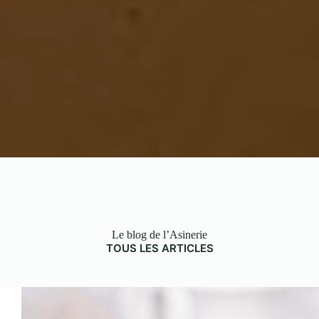
Le blog de l’Asinerie
TOUS LES ARTICLES