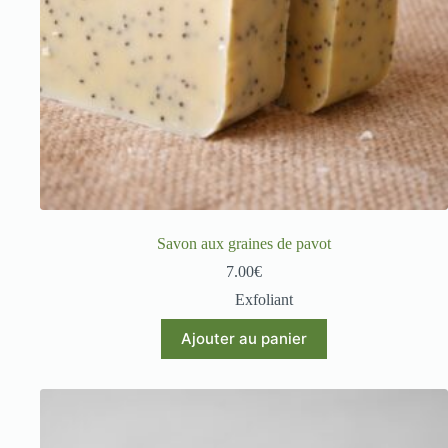
Savon aux graines de pavot
7.00
€
Exfoliant
Ajouter au panier